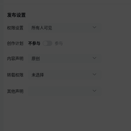
发布设置
权限设置
所有人可见
创作计划
不参与
参与
内容声明
原创
转载权限
未选择
其他声明