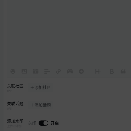
关联社区
添加社区
0/2
关联话题
添加话题
0/5
添加水印
关闭
开启
上传时添加