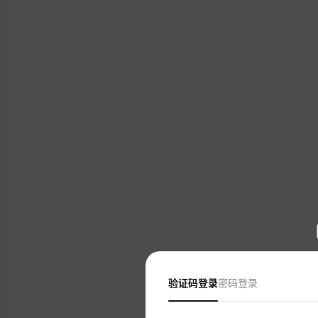
验证码登录
密码登录